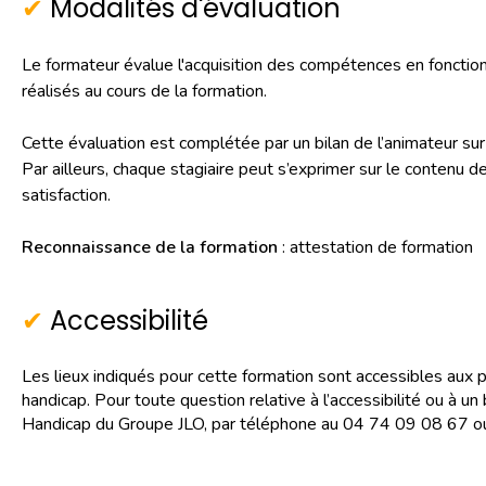
Modalités d'évaluation
Le formateur évalue l'acquisition des compétences en fonction d
réalisés au cours de la formation.
Cette évaluation est complétée par un bilan de l’animateur sur
Par ailleurs, chaque stagiaire peut s’exprimer sur le contenu d
satisfaction.
Reconnaissance de la formation
: attestation de formation
Accessibilité
Les lieux indiqués pour cette formation sont accessibles aux 
handicap. Pour toute question relative à l’accessibilité ou à
Handicap du Groupe JLO, par téléphone au 04 74 09 08 67 ou