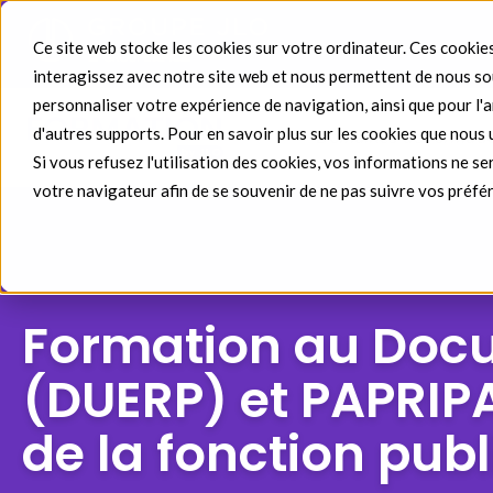
Ce site web stocke les cookies sur votre ordinateur. Ces cookies
interagissez avec notre site web et nous permettent de nous sou
personnaliser votre expérience de navigation, ainsi que pour l'an
d'autres supports. Pour en savoir plus sur les cookies que nous 
Domaines de formati
Si vous refusez l'utilisation des cookies, vos informations ne ser
votre navigateur afin de se souvenir de ne pas suivre vos préfé
Formation au Doc
(DUERP) et PAPRIPA
de la fonction pub