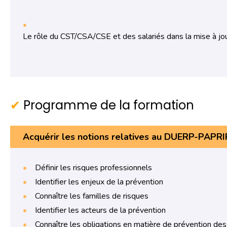
Le rôle du CST/CSA/CSE et des salariés dans la mise à 
Programme de la formation
Acquérir les notions relatives au DUERP-PAP
Définir les risques professionnels
Identifier les enjeux de la prévention
Connaître les familles de risques
Identifier les acteurs de la prévention
Connaître les obligations en matière de prévention des