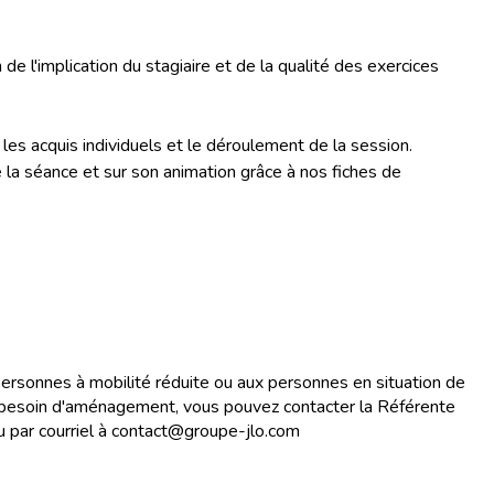
e l'implication du stagiaire et de la qualité des exercices
 les acquis individuels et le déroulement de la session.
e la séance et sur son animation grâce à nos fiches de
personnes à mobilité réduite ou aux personnes en situation de
 un besoin d'aménagement, vous pouvez contacter la Référente
 par courriel à contact@groupe-jlo.com