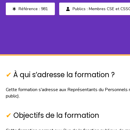
Référence : 981
Publics : Membres CSE et CSS
À qui s’adresse la formation ?
Cette formation s'adresse aux Représentants du Personnels
public).
Objectifs de la formation