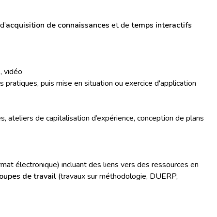
d’
acquisition de connaissances
et de
temps interactifs
, vidéo
 pratiques, puis mise en situation ou exercice d'application
s, ateliers de capitalisation d’expérience, conception de plans
rmat électronique) incluant des liens vers des ressources en
oupes de travail
(travaux sur méthodologie, DUERP,