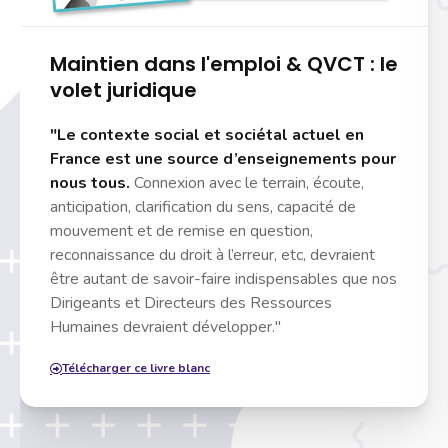
Maintien dans l'emploi & QVCT : le
volet juridique
"Le contexte social et sociétal actuel en
France est une source d’enseignements pour
nous tous.
Connexion avec le terrain, écoute,
anticipation, clarification du sens, capacité de
mouvement et de remise en question,
reconnaissance du droit à l’erreur, etc, devraient
être autant de savoir-faire indispensables que nos
Dirigeants et Directeurs des Ressources
Humaines devraient développer."
Télécharger ce livre blanc