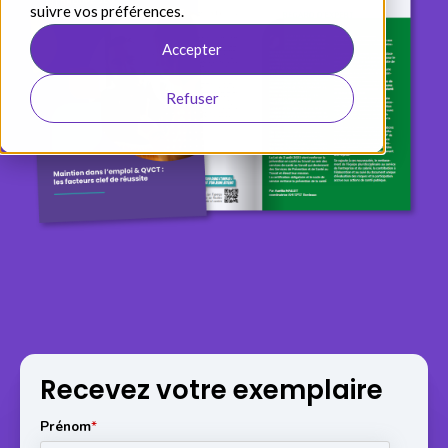
suivre vos préférences.
Accepter
Refuser
Recevez votre exemplaire
Prénom
*