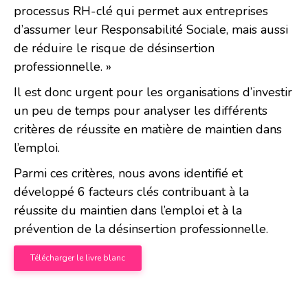
processus RH-clé qui permet aux entreprises
d’assumer leur Responsabilité Sociale, mais aussi
de réduire le risque de désinsertion
professionnelle. »
Il est donc urgent pour les organisations d’investir
un peu de temps pour analyser les différents
critères de réussite en matière de maintien dans
l’emploi.
Parmi ces critères, nous avons identifié et
développé 6 facteurs clés contribuant à la
réussite du maintien dans l’emploi et à la
prévention de la désinsertion professionnelle.
Télécharger le livre blanc