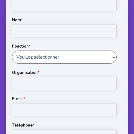
Nom
*
Fonction
*
Organisation
*
E-mail
*
Téléphone
*