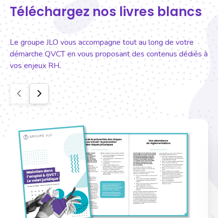
Téléchargez nos livres blancs
Le groupe JLO vous accompagne tout au long de votre
démarche QVCT en vous proposant des contenus dédiés à
vos enjeux RH.
Précédent
Suivant