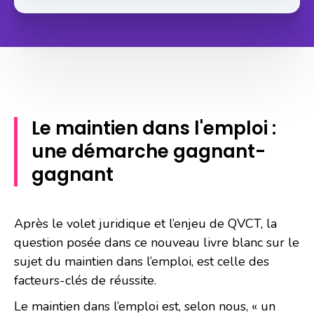
Le maintien dans l'emploi :
une démarche gagnant-
gagnant
Après le volet juridique et l’enjeu de QVCT, la
question posée dans ce nouveau livre blanc sur le
sujet du maintien dans l’emploi, est celle des
facteurs-clés de réussite.
Le maintien dans l’emploi est, selon nous, « un