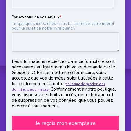
Parlez-nous de vos enjeux
*
En quelques mots, dites-nous la raison de votre intérêt
pour le sujet de notre livre blanc ?
Les informations recueillies dans ce formulaire sont
nécessaires au traitement de votre demande par le
Groupe JLO. En soumettant ce formulaire, vous
acceptez que vos données soient utilisées à cette
fin, conformément à notre
politique de gestion des
. Conformément à notre politique,
données personnelles
vous disposez de droits d’accès, de rectification et
de suppression de vos données, que vous pouvez
exercer à tout moment.