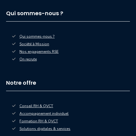
Qui sommes-nous ?
Qui sommes-nous ?
Société à Mission
Nos engagements RSE
On recrute
Notre offre
Conseil RH & QVCT
Accompagnement individuel
Formation RH & QVCT
Solutions digitales & services