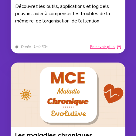
Découvrez les outils, applications et logiciels
pouvant aider à compenser les troubles de la
mémoire, de l’organisation, de l’attention
Durée : 1min30s
En savoir plus
Les maladies chroniques