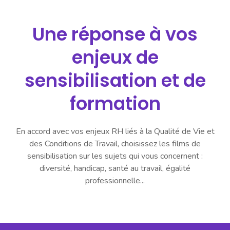
Une réponse à vos
enjeux de
sensibilisation et de
formation
En accord avec vos enjeux RH liés à la Qualité de Vie et
des Conditions de Travail, choisissez les films de
sensibilisation sur les sujets qui vous concernent :
diversité, handicap, santé au travail, égalité
professionnelle...