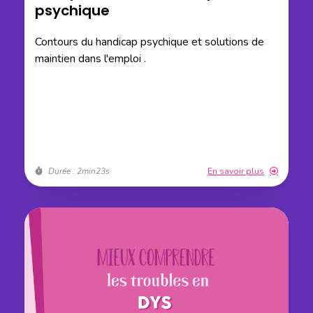
psychique
Contours du handicap psychique et solutions de
maintien dans l'emploi .
Durée : 2min23s
En savoir plus