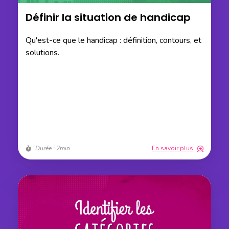
Définir la situation de handicap
Qu'est-ce que le handicap : définition, contours, et
solutions.
Durée : 2min
En savoir plus