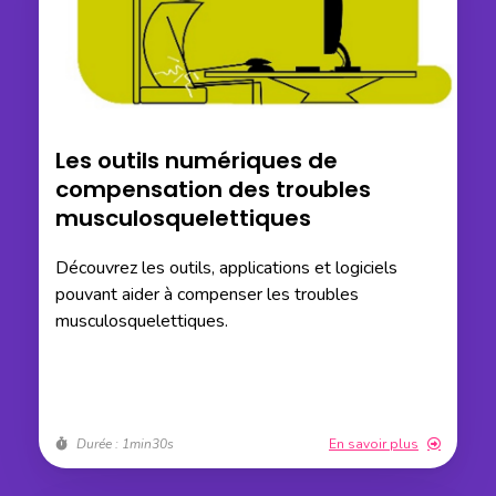
Les outils numériques de
compensation des troubles
musculosquelettiques
Découvrez les outils, applications et logiciels
pouvant aider à compenser les troubles
musculosquelettiques.
Durée : 1min30s
En savoir plus