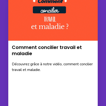
Comment concilier travail et
maladie
Découvrez grâce à notre vidéo, comment concilier
travail et maladie.