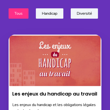
Tous
Handicap
Diversité
Les enjeux du handicap au travail
Les enjeux du handicap et les obligations légales