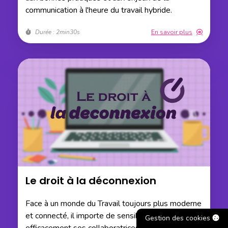
communication à l'heure du travail hybride.
Durée : 2min30s
En savoir plus
Le droit à la déconnexion
Face à un monde du Travail toujours plus moderne
et connecté, il importe de sensibiliser
Gestion des cookies