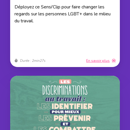
Déployez ce Sensi'Clip pour faire changer les
regards sur les personnes LGBT+ dans le milieu
du travail.
Durée : 2min27s
En savoir plus