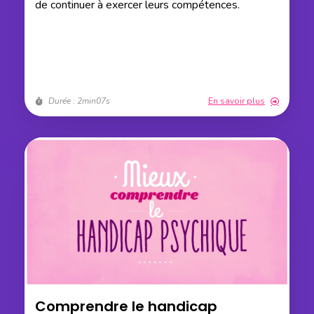
de continuer à exercer leurs compétences.
Durée : 2min07s
En savoir plus
Comprendre le handicap