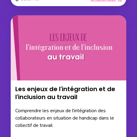
Les enjeux de l'intégration et de
l'inclusion au travail
Comprendre les enjeux de l'intégration des
collaborateurs en situation de handicap dans le
collectif de travail