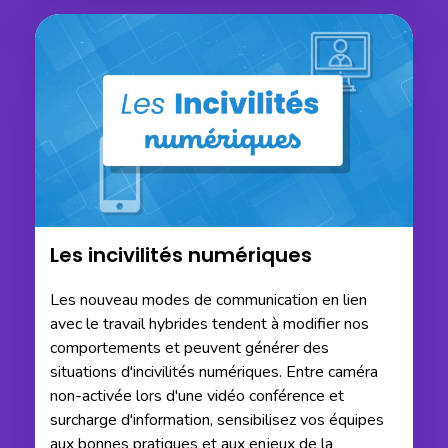
Les incivilités numériques
Les nouveau modes de communication en lien
avec le travail hybrides tendent à modifier nos
comportements et peuvent générer des
situations d'incivilités numériques. Entre caméra
non-activée lors d'une vidéo conférence et
surcharge d'information, sensibilisez vos équipes
aux bonnes pratiques et aux enjeux de la