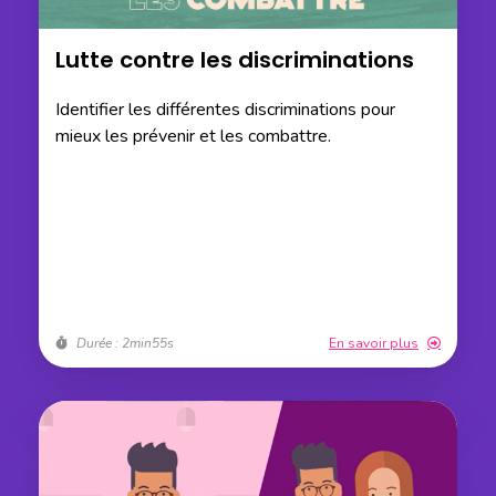
Lutte contre les discriminations
Identifier les différentes discriminations pour
mieux les prévenir et les combattre.
Durée : 2min55s
En savoir plus