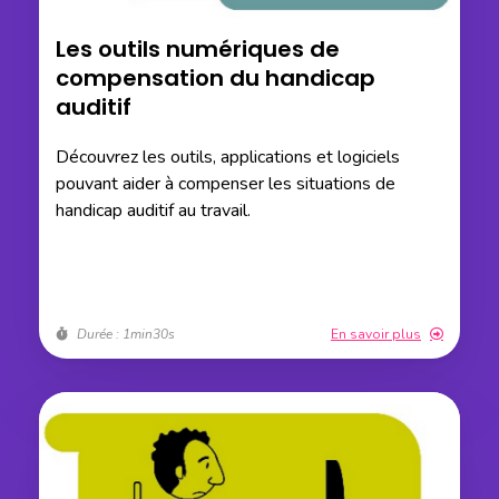
Les outils numériques de
compensation du handicap
auditif
Découvrez les outils, applications et logiciels
pouvant aider à compenser les situations de
handicap auditif au travail.
Durée : 1min30s
En savoir plus