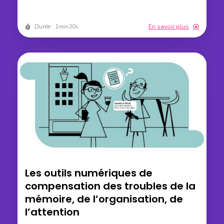
Durée : 1min30s
En savoir plus
Les outils numériques de
compensation des troubles de la
mémoire, de l’organisation, de
l’attention