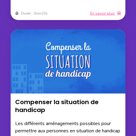
Durée : 3min10s
En savoir plus
Compenser la situation de
handicap
Les différents aménagements possibles pour
permettre aux personnes en situation de handicap