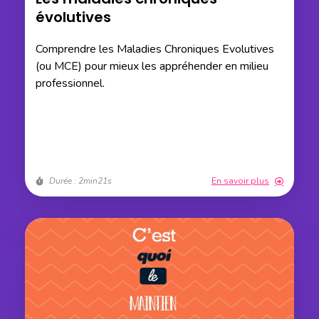
évolutives
Comprendre les Maladies Chroniques Evolutives
(ou MCE) pour mieux les appréhender en milieu
professionnel.
Durée : 2min21s
En savoir plus