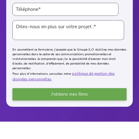
En soumettant ce formulaire, j'accepte que le Groupe JLO réutilise mes données
personnelles dans le cadre de ses communications promotionnelles et
institutionnelles. Je comprends que j'ai la possibilité d'exercer mon droit
d'accès, de rectification, d'effacement, de portabilité de mes données
personnelles.
politique de gestion des
Pour plus d'informations, consultez notre
données personnelles