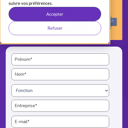
suivre vos préférences.
Accepter
Refuser