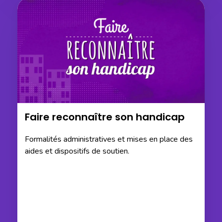
Faire reconnaître son handicap
Formalités administratives et mises en place des
aides et dispositifs de soutien.