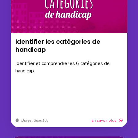
Identifier les catégories de
handicap
Identifier et comprendre les 6 catégories de
handicap.
Durée : 3min10s
En savoir plus