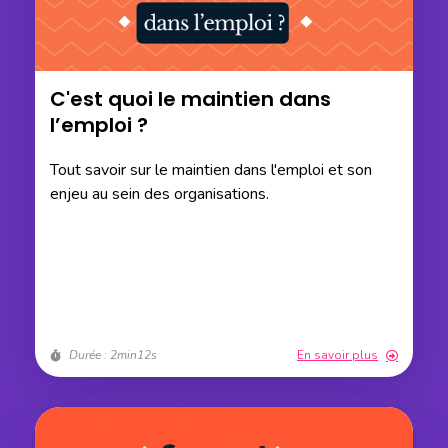
C'est quoi le maintien dans
l’emploi ?
Tout savoir sur le maintien dans l'emploi et son
enjeu au sein des organisations.
Durée : 2min12s
En savoir plus