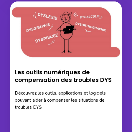
Les outils numériques de
compensation des troubles DYS
Découvrez les outils, applications et logiciels
pouvant aider à compenser les situations de
troubles DYS