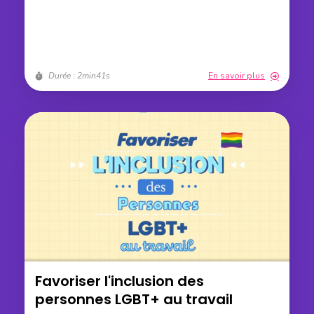
Durée : 2min41s
En savoir plus
Favoriser l'inclusion des
personnes LGBT+ au travail