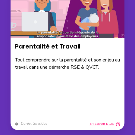
Parentalité et Travail
Tout comprendre sur la parentalité et son enjeu au
travail dans une démarche RSE & QVCT.
Durée : 2min05s
En savoir plus