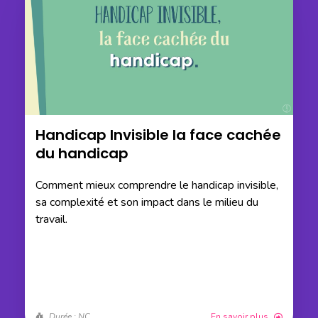
Handicap Invisible la face cachée
du handicap
Comment mieux comprendre le handicap invisible,
sa complexité et son impact dans le milieu du
travail.
Durée : NC
En savoir plus