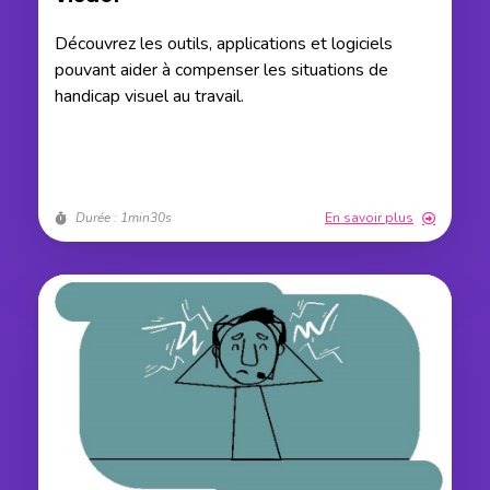
Découvrez les outils, applications et logiciels
pouvant aider à compenser les situations de
handicap visuel au travail.
Durée : 1min30s
En savoir plus