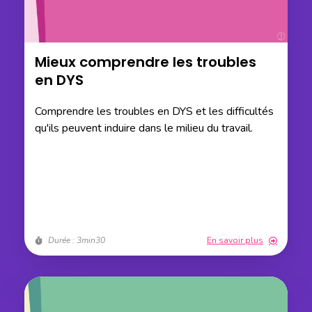
Mieux comprendre les troubles
en DYS
Comprendre les troubles en DYS et les difficultés
qu'ils peuvent induire dans le milieu du travail.
Durée : 3min30
En savoir plus