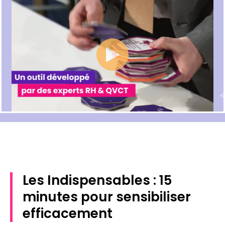
Les Indispensables : 15
minutes pour sensibiliser
efficacement