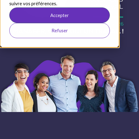
suivre vos préférences.
Accepter
Refuser