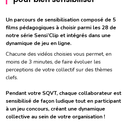
Un parcours de sensibilisation composé de 5
films pédagogiques à choisir parmi les 28 de
notre série Sensi’Clip et intégrés dans une
dynamique de jeu en ligne.
Chacune des vidéos choisies vous permet, en
moins de 3 minutes, de faire évoluer les
perceptions de votre collectif sur des thèmes
clefs.
Pendant votre SQVT, chaque collaborateur est
sensibilisé de façon ludique tout en participant
à un jeu concours, créant une dynamique
collective au sein de votre organisation !