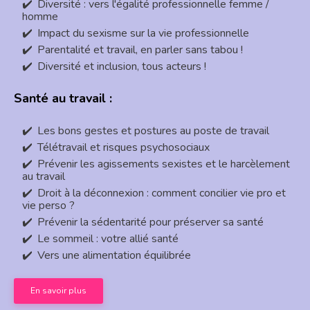
Diversité : vers l'égalité professionnelle femme /
homme
Impact du sexisme sur la vie professionnelle
Parentalité et travail, en parler sans tabou !
Diversité et inclusion, tous acteurs !
Santé au travail :
Les bons gestes et postures au poste de travail
Télétravail et risques psychosociaux
Prévenir les agissements sexistes et le harcèlement
au travail
Droit à la déconnexion : comment concilier vie pro et
vie perso ?
Prévenir la sédentarité pour préserver sa santé
Le sommeil : votre allié santé
Vers une alimentation équilibrée
En savoir plus