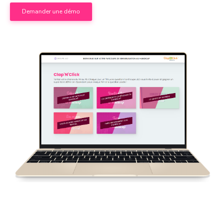
Demander une démo