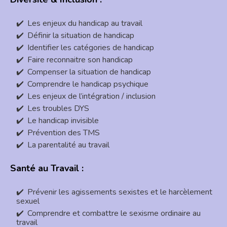
Les enjeux du handicap au travail
Définir la situation de handicap
Identifier les catégories de handicap
Faire reconnaitre son handicap
Compenser la situation de handicap
Comprendre le handicap psychique
Les enjeux de l’intégration / inclusion
Les troubles DYS
Le handicap invisible
Prévention des TMS
La parentalité au travail
Santé au Travail :
Prévenir les agissements sexistes et le harcèlement
sexuel
Comprendre et combattre le sexisme ordinaire au
travail