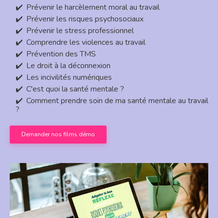
Prévenir le harcèlement moral au travail
Prévenir les risques psychosociaux
Prévenir le stress professionnel
Comprendre les violences au travail
Prévention des TMS
Le droit à la déconnexion
Les incivilités numériques
C'est quoi la santé mentale ?
Comment prendre soin de ma santé mentale au travail
?
Demander nos films démo