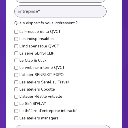
Quels dispositifs vous intéressent ?
La Fresque de la QVCT
Les indispensables
L'Indispensable QVCT
La série SENSI'CLIP
Le Clap & Click
Le webinar interne QVCT
L'atelier SENSI'KIT EXPO
Les ateliers Santé au Travail
Les ateliers Cocotte
L'atelier Réalité virtuelle
Le SENSI'PLAY
Le théâtre d'entreprise interactif
Les ateliers managers