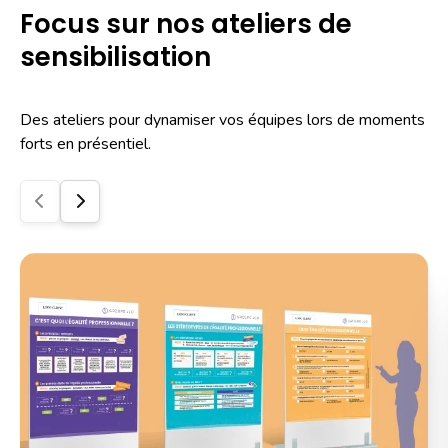
Focus sur nos ateliers de
sensibilisation
Des ateliers pour dynamiser vos équipes lors de moments
forts en présentiel.
Précédent
Suivant