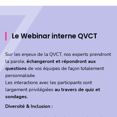
Le Webinar interne QVCT
Sur les enjeux de la QVCT, nos experts prendront
la parole,
échangeront et répondront aux
questions
de vos équipes de façon totalement
personnalisée.
Les interactions avec les participants sont
largement privilégiées
au travers de quiz et
sondages.
Diversité & Inclusion :