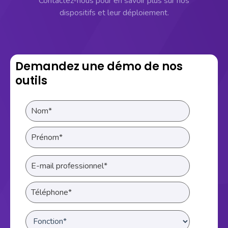
Contactez-nous pour en savoir plus sur nos
dispositifs et leur déploiement.
Demandez une démo de nos
outils