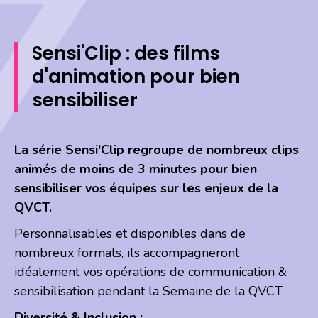
Sensi'Clip : des films
d'animation pour bien
sensibiliser
La série Sensi'Clip regroupe de nombreux clips
animés de moins de 3 minutes pour bien
sensibiliser vos équipes sur les enjeux de la
QVCT.
Personnalisables et disponibles dans de
nombreux formats, ils accompagneront
idéalement vos opérations de communication &
sensibilisation pendant la Semaine de la QVCT.
Diversité & Inclusion :