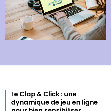
Le Clap & Click : une
dynamique de jeu en ligne
pour bien sensibiliser