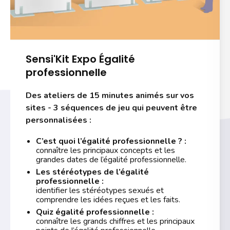
Sensi'Kit Expo Égalité
professionnelle
Des ateliers de 15 minutes animés sur vos
sites - 3 séquences de jeu qui peuvent être
personnalisées :
C’est quoi l’égalité professionnelle ? :
connaître les principaux concepts et les
grandes dates de l’égalité professionnelle.
Les stéréotypes de l’égalité
professionnelle :
identifier les stéréotypes sexués et
comprendre les idées reçues et les faits.
Quiz égalité professionnelle :
connaître les grands chiffres et les principaux