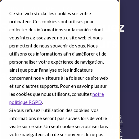
Ce site web stocke les cookies sur votre
ordinateur. Ces cookies sont utilisés pour
SQVCT : embarquez
collecter des informations sur la manière dont
vous interagissez avec notre site web et nous
vos collaborateurs
permettent de nous souvenir de vous. Nous
utilisons ces informations afin d'améliorer et de
pour mieux les
personnaliser votre expérience de navigation,
ainsi que pour l'analyse et les indicateurs
sensibiliser
concernant nos visiteurs à la fois sur ce site web
et sur d'autres supports. Pour en savoir plus sur
les cookies que nous utilisons, consultez
notre
politique RGPD
.
Si vous refusez l'utilisation des cookies, vos
informations ne seront pas suivies lors de votre
visite sur ce site. Un seul cookie sera utilisé dans
votre navigateur afin de se souvenir de ne pas