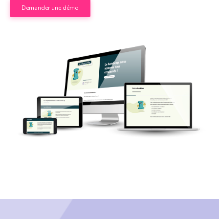
Demander une démo