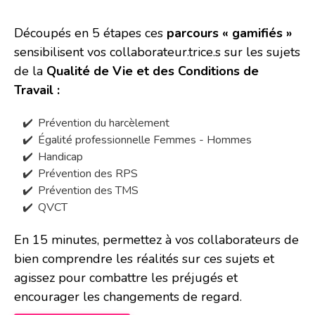
Découpés en 5 étapes ces
parcours « gamifiés »
sensibilisent vos collaborateur.trice.s sur les sujets
de la
Qualité de Vie et des Conditions de
Travail :
Prévention du harcèlement
Égalité professionnelle Femmes - Hommes
Handicap
Prévention des RPS
Prévention des TMS
QVCT
En 15 minutes, permettez à vos collaborateurs de
bien comprendre les réalités sur ces sujets et
agissez pour combattre les préjugés et
encourager les changements de regard.