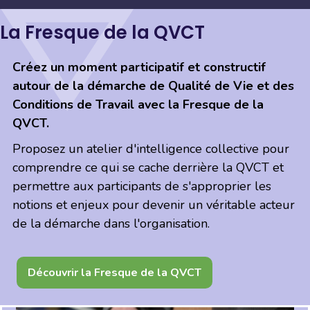
La Fresque de la QVCT
Créez un moment participatif et constructif
autour de la démarche de Qualité de Vie et des
Conditions de Travail avec la Fresque de la
QVCT.
Proposez un atelier d'intelligence collective pour
comprendre ce qui se cache derrière la QVCT et
permettre aux participants de s'approprier les
notions et enjeux pour devenir un véritable acteur
de la démarche dans l'organisation.
Découvrir la Fresque de la QVCT