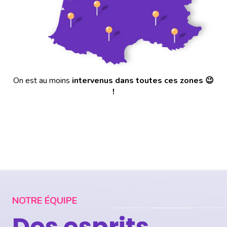
On est au moins
intervenus dans toutes ces zones 😉
!
NOTRE ÉQUIPE
Des esprits