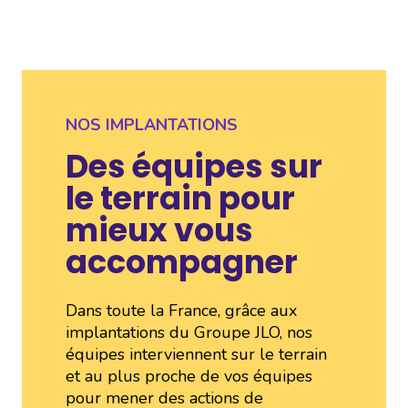
NOS IMPLANTATIONS
Des équipes sur
le terrain pour
mieux vous
accompagner
Dans toute la France, grâce aux
implantations du Groupe JLO, nos
équipes interviennent sur le terrain
et au plus proche de vos équipes
pour mener des actions de