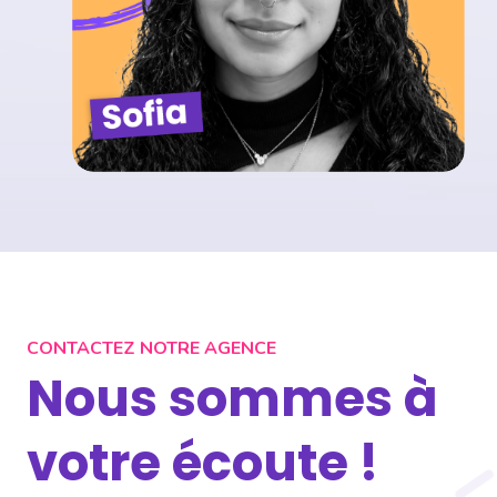
CONTACTEZ NOTRE AGENCE
Nous sommes à
votre écoute !