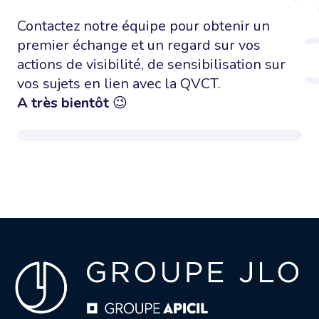
Contactez notre équipe pour obtenir un
premier échange et un regard sur vos
actions de visibilité, de sensibilisation sur
vos sujets en lien avec la QVCT.
A très bientôt
😉