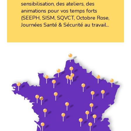
sensibilisation, des ateliers, des
animations pour vos temps forts
(SEEPH, SISM, SQVCT, Octobre Rose,
Journées Santé & Sécurité au travail...