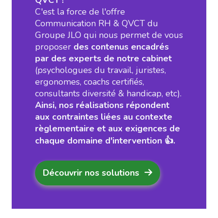
QVCT !
C'est la force de l'offre
Communication RH & QVCT du
Groupe JLO qui nous permet de vous
proposer
des contenus encadrés
par des experts de notre cabinet
(psychologues du travail, juristes,
ergonomes, coachs certifiés,
consultants diversité & handicap, etc).
Ainsi, nos réalisations répondent
aux contraintes liées au contexte
règlementaire et aux exigences de
chaque domaine d'intervention 👍.
Découvrir nos solutions