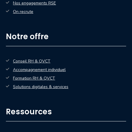
Nos engagements RSE
On recrute
Notre offre
Conseil RH & QVCT
Accompagnement individuel
Formation RH & QVCT
Solutions digitales & services
Ressources