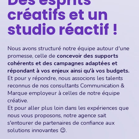
créatifs et un
studio réactif !
Nous avons structuré notre équipe autour d'une
promesse, celle de
concevoir des supports
cohérents et des campagnes adaptées et
répondant à vos enjeux ainsi qu'à vos budgets.
Et pour y répondre, nous associons les talents
reconnus de nos consultants Communication &
Marque employeur à celles de notre équipe
créative.
Et pour aller plus loin dans les expériences que
nous vous proposons, notre agence sait
s'entourer de partenaires de confiance aux
solutions innovantes 😉.