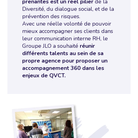
prenantes est un réel pilier
de la
Diversité, du dialogue social, et de la
prévention des risques.
Avec une réelle volonté de pouvoir
mieux accompagner ses clients dans
leur communication interne RH, le
Groupe JLO a souhaité
réunir
différents talents au sein de sa
propre agence pour proposer un
accompagnement 360 dans les
enjeux de QVCT.