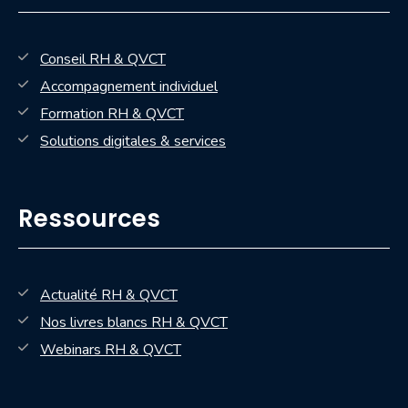
Conseil RH & QVCT
Accompagnement individuel
Formation RH & QVCT
Solutions digitales & services
Ressources
Actualité RH & QVCT
Nos livres blancs RH & QVCT
— nouvelle fenêtre
Webinars RH & QVCT