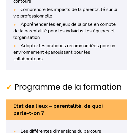
contours
Comprendre les impacts de la parentalité sur la
vie professionnelle
Appréhender les enjeux de la prise en compte
de la parentalité pour les individus, les équipes et
l’organisation
Adopter les pratiques recommandées pour un
environnement épanouissant pour les
collaborateurs
Programme de la formation
Etat des lieux – parentalité, de quoi
parle-t-on ?
Les différentes dimensions du parcours