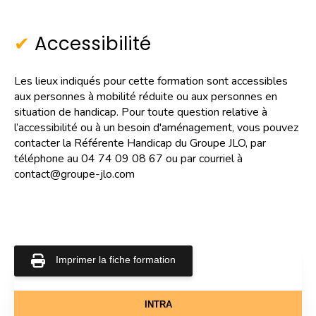
Accessibilité
Les lieux indiqués pour cette formation sont accessibles
aux personnes à mobilité réduite ou aux personnes en
situation de handicap. Pour toute question relative à
l’accessibilité ou à un besoin d'aménagement, vous pouvez
contacter la Référente Handicap du Groupe JLO, par
téléphone au 04 74 09 08 67 ou par courriel à
contact@groupe-jlo.com
Imprimer la fiche formation
INTRA