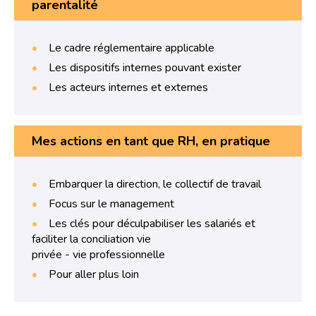
parentalité
Le cadre réglementaire applicable
Les dispositifs internes pouvant exister
Les acteurs internes et externes
Mes actions en tant que RH, en pratique
Embarquer la direction, le collectif de travail
Focus sur le management
Les clés pour déculpabiliser les salariés et
faciliter la conciliation vie
privée - vie professionnelle
Pour aller plus loin