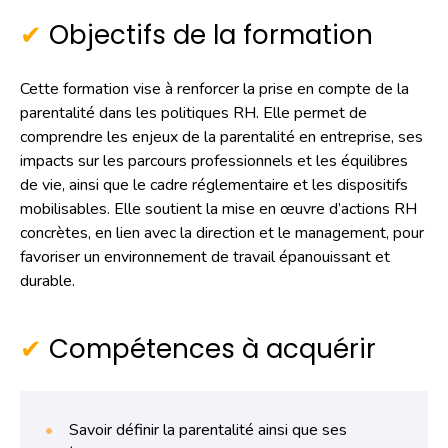
Objectifs de la formation
Cette formation vise à renforcer la prise en compte de la
parentalité dans les politiques RH. Elle permet de
comprendre les enjeux de la parentalité en entreprise, ses
impacts sur les parcours professionnels et les équilibres
de vie, ainsi que le cadre réglementaire et les dispositifs
mobilisables. Elle soutient la mise en œuvre d’actions RH
concrètes, en lien avec la direction et le management, pour
favoriser un environnement de travail épanouissant et
durable.
Compétences à acquérir
Savoir
définir la parentalité ainsi que ses