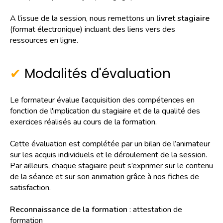
A l’issue de la session, nous remettons un
livret stagiaire
(format électronique) incluant des liens vers des
ressources en ligne.
Modalités d'évaluation
Le formateur évalue l'acquisition des compétences en
fonction de l'implication du stagiaire et de la qualité des
exercices réalisés au cours de la formation.
Cette évaluation est complétée par un bilan de l’animateur
sur les acquis individuels et le déroulement de la session.
Par ailleurs, chaque stagiaire peut s’exprimer sur le contenu
de la séance et sur son animation grâce à nos fiches de
satisfaction.
Reconnaissance de la formation
: attestation de
formation