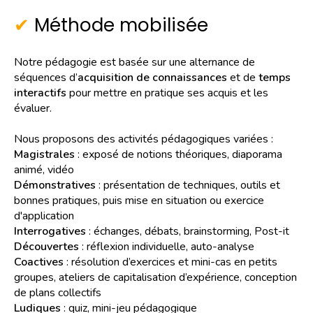
Méthode mobilisée
Notre pédagogie est basée sur une alternance de
séquences d’
acquisition de connaissances
et de
temps
interactifs
pour mettre en pratique ses acquis et les
évaluer.
Nous proposons des activités pédagogiques variées :
Magistrales
: exposé de notions théoriques, diaporama
animé, vidéo
Démonstratives
: présentation de techniques, outils et
bonnes pratiques, puis mise en situation ou exercice
d'application
Interrogatives
: échanges, débats, brainstorming, Post-it
Découvertes
: réflexion individuelle, auto-analyse
Coactives
: résolution d’exercices et mini-cas en petits
groupes, ateliers de capitalisation d’expérience, conception
de plans collectifs
Ludiques
: quiz, mini-jeu pédagogique