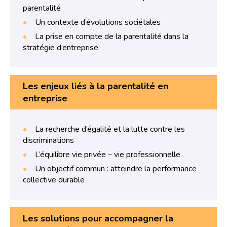
parentalité
Un contexte d’évolutions sociétales
La prise en compte de la parentalité dans la
stratégie d’entreprise
Les enjeux liés à la parentalité en
entreprise
La recherche d’égalité et la lutte contre les
discriminations
L’équilibre vie privée – vie professionnelle
Un objectif commun : atteindre la performance
collective durable
Les solutions pour accompagner la