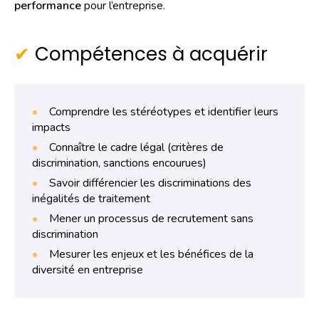
performance
pour l’entreprise.
Compétences à acquérir
Comprendre les stéréotypes et identifier leurs
impacts
Connaître le cadre légal (critères de
discrimination, sanctions encourues)
Savoir différencier les discriminations des
inégalités de traitement
Mener un processus de recrutement sans
discrimination
Mesurer les enjeux et les bénéfices de la
diversité en entreprise