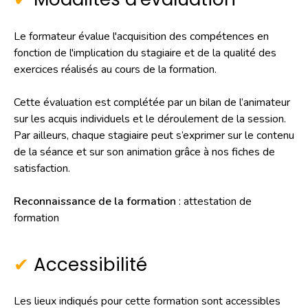
Le formateur évalue l'acquisition des compétences en
fonction de l'implication du stagiaire et de la qualité des
exercices réalisés au cours de la formation.
Cette évaluation est complétée par un bilan de l’animateur
sur les acquis individuels et le déroulement de la session.
Par ailleurs, chaque stagiaire peut s’exprimer sur le contenu
de la séance et sur son animation grâce à nos fiches de
satisfaction.
Reconnaissance de la formation
: attestation de
formation
Accessibilité
Les lieux indiqués pour cette formation sont accessibles