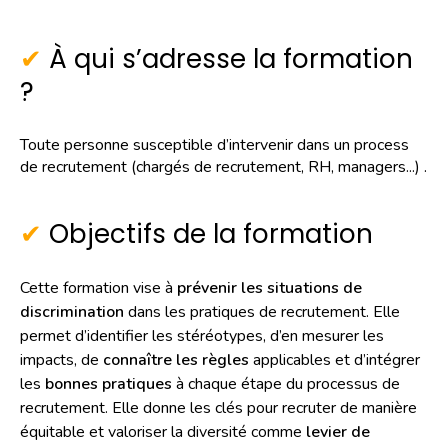
À qui s’adresse la formation
?
Toute personne susceptible d’intervenir dans un process
de recrutement (chargés de recrutement, RH, managers...) .
Objectifs de la formation
Cette formation vise à
prévenir les situations de
discrimination
dans les pratiques de recrutement. Elle
permet d’identifier les stéréotypes, d’en mesurer les
impacts, de
connaître les règles
applicables et d’intégrer
les
bonnes pratiques
à chaque étape du processus de
recrutement. Elle donne les clés pour recruter de manière
équitable et valoriser la diversité comme
levier de