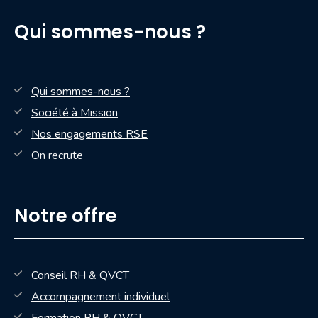
Qui sommes-nous ?
Qui sommes-nous ?
Société à Mission
Nos engagements RSE
On recrute
Notre offre
Conseil RH & QVCT
Accompagnement individuel