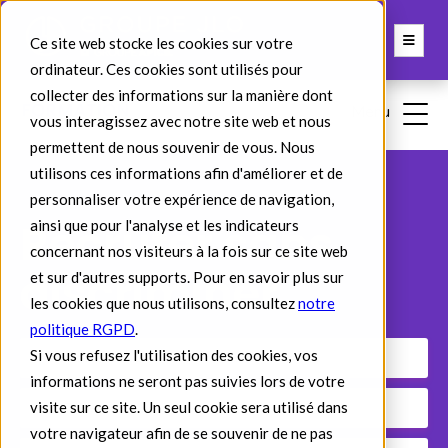
Ce site web stocke les cookies sur votre
ordinateur. Ces cookies sont utilisés pour
collecter des informations sur la manière dont
vous interagissez avec notre site web et nous
permettent de nous souvenir de vous. Nous
utilisons ces informations afin d'améliorer et de
personnaliser votre expérience de navigation,
Recruter sans
ainsi que pour l'analyse et les indicateurs
concernant nos visiteurs à la fois sur ce site web
discriminer
et sur d'autres supports. Pour en savoir plus sur
les cookies que nous utilisons, consultez
notre
politique RGPD
.
Si vous refusez l'utilisation des cookies, vos
Référence : 120
informations ne seront pas suivies lors de votre
visite sur ce site. Un seul cookie sera utilisé dans
Publics : RH
votre navigateur afin de se souvenir de ne pas