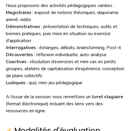
Nous proposons des activités pédagogiques variées :
Magistrales
: exposé de notions théoriques, diaporama
animé, vidéo
Démonstratives
: présentation de techniques, outils et
bonnes pratiques, puis mise en situation ou exercice
d'application
Interrogatives
: échanges, débats, brainstorming, Post-it
Découvertes
: réflexion individuelle, auto-analyse
Coactives
: résolution d’exercices et mini-cas en petits
groupes, ateliers de capitalisation d’expérience, conception
de plans collectifs
Ludiques
: quiz, mini-jeu pédagogique
A l’issue de la session, nous remettons un
livret stagiaire
(format électronique) incluant des liens vers des
ressources en ligne.
Modalités d'évaluation