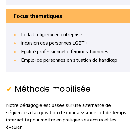
Focus thématiques
Le fait religieux en entreprise
Inclusion des personnes LGBT+
Égalité professionnelle femmes-hommes
Emploi de personnes en situation de handicap
Méthode mobilisée
Notre pédagogie est basée sur une alternance de
séquences d’
acquisition de connaissances
et de
temps
interactifs
pour mettre en pratique ses acquis et les
évaluer.