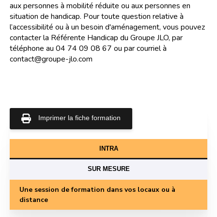
aux personnes à mobilité réduite ou aux personnes en
situation de handicap. Pour toute question relative à
l’accessibilité ou à un besoin d'aménagement, vous pouvez
contacter la Référente Handicap du Groupe JLO, par
téléphone au 04 74 09 08 67 ou par courriel à
contact@groupe-jlo.com
Imprimer la fiche formation
INTRA
SUR MESURE
Une session de formation dans vos locaux ou à
distance