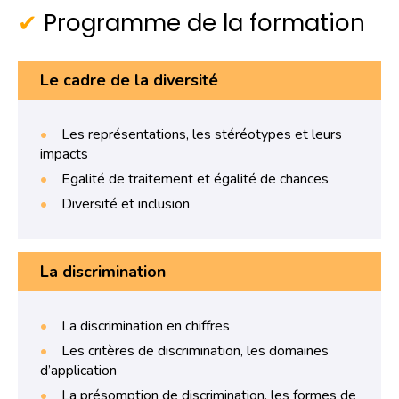
Programme de la formation
Le cadre de la diversité
Les représentations, les stéréotypes et leurs
impacts
Egalité de traitement et égalité de chances
Diversité et inclusion
La discrimination
La discrimination en chiffres
Les critères de discrimination, les domaines
d’application
La présomption de discrimination, les formes de