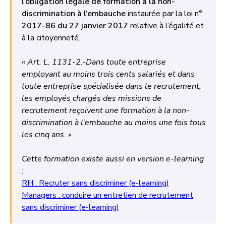
l’
obligation légale de formation à la non-
discrimination à l’embauche
instaurée par la loi n°
2017-86 du 27 janvier 2017
relative à l’égalité et
à la citoyenneté.
« Art. L. 1131-2.-Dans toute entreprise
employant au moins trois cents salariés et dans
toute entreprise spécialisée dans le recrutement,
les employés chargés des missions de
recrutement reçoivent une formation à la non-
discrimination à l'embauche au moins une fois tous
les cinq ans. »
Cette formation existe aussi en version e-learning
:
RH : Recruter sans discriminer (e-learning)
Managers : conduire un entretien de recrutement
sans discriminer (e-learning)