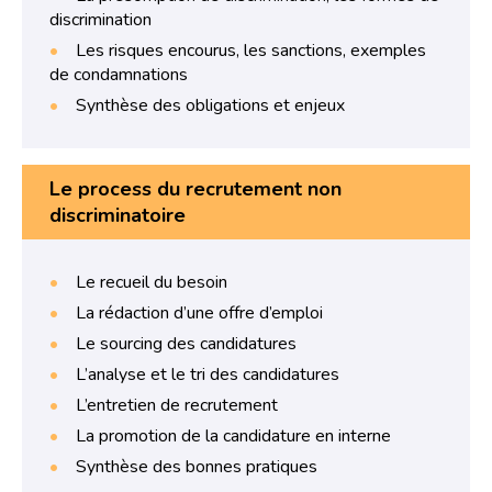
discrimination
Les risques encourus, les sanctions, exemples
de condamnations
Synthèse des obligations et enjeux
Le process du recrutement non
discriminatoire
Le recueil du besoin
La rédaction d’une offre d’emploi
Le sourcing des candidatures
L’analyse et le tri des candidatures
L’entretien de recrutement
La promotion de la candidature en interne
Synthèse des bonnes pratiques