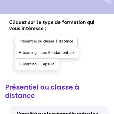
Cliquez sur le type de formation qui
vous intéresse :
Présentiel ou classe à distance
E-learning - Les Fondamentaux
E-learning - Capsule
Présentiel ou classe à
distance
L'égalité professionnelle entre les