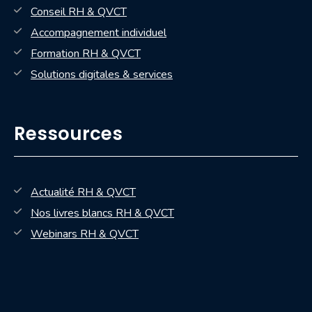
Conseil RH & QVCT
Accompagnement individuel
Formation RH & QVCT
Solutions digitales & services
Ressources
Actualité RH & QVCT
Nos livres blancs RH & QVCT
— nouvelle fenêtre
Webinars RH & QVCT