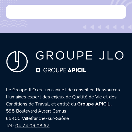
Le Groupe JLO est un cabinet de conseil en Ressources
Humaines expert des enjeux de Qualité de Vie et des
— nouvell
Conditions de Travail, et entité du
Groupe APICIL
.
598 Boulevard Albert Camus
69400 Villefranche-sur-Saône
Tél :
04 74 09 08 67