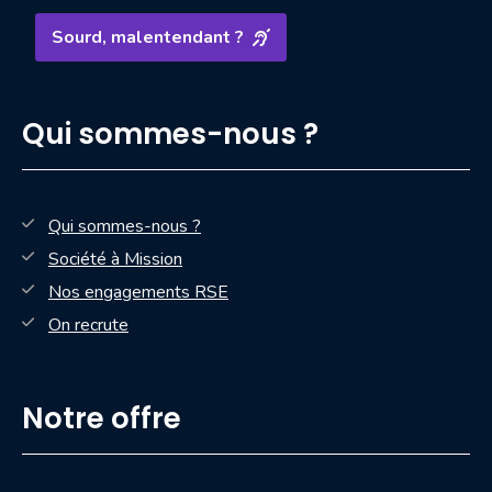
Sourd, malentendant ?
Qui sommes-nous ?
Qui sommes-nous ?
Société à Mission
Nos engagements RSE
On recrute
Notre offre