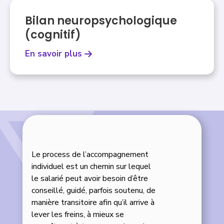
Bilan neuropsychologique
(cognitif)
En savoir plus
Le process de l’accompagnement
individuel est un chemin sur lequel
le salarié peut avoir besoin d’être
conseillé, guidé, parfois soutenu, de
manière transitoire afin qu’il arrive à
lever les freins, à mieux se