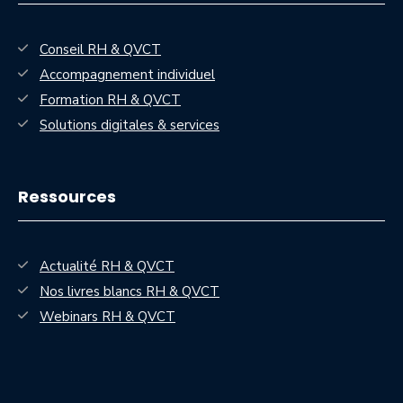
Conseil RH & QVCT
Accompagnement individuel
Formation RH & QVCT
Solutions digitales & services
Ressources
Actualité RH & QVCT
Nos livres blancs RH & QVCT
— nouvelle fenêtre
Webinars RH & QVCT