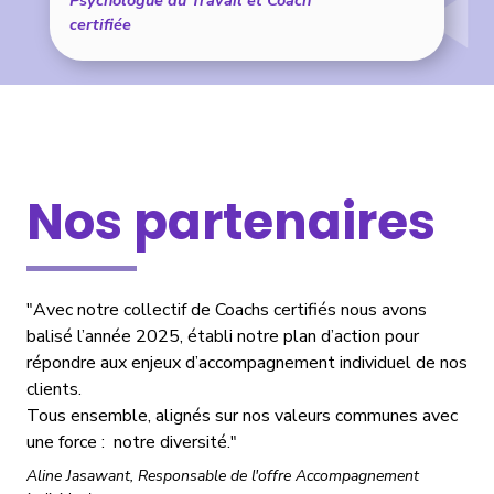
certifiée
Nos partenaires
"Avec notre collectif de Coachs certifiés nous avons
balisé l’année 2025, établi notre plan d’action pour
répondre aux enjeux d’accompagnement individuel de nos
clients.
Tous ensemble, alignés sur nos valeurs communes avec
une force : notre diversité."
Aline Jasawant, Responsable de l'offre Accompagnement