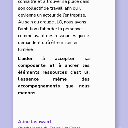
connaître et à trouver sa place dans
son collectif de travail, afin qu’il
devienne un acteur de l’entreprise.
Au sein du groupe JLO, nous avons
l’ambition d’aborder la personne
comme ayant des ressources qui ne
demandent qu’à être mises en
lumière.
L’aider à accepter sa
composante et à ancrer les
éléments ressources c’est là,
l’essence même des
accompagnements que nous
menons.
Aline Jasawant
Psychologue du Travail et Coach