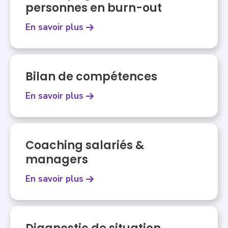
personnes en burn-out
En savoir plus
Bilan de compétences
En savoir plus
Coaching salariés &
managers
En savoir plus