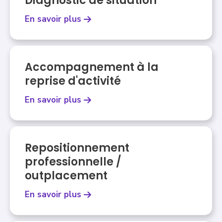
Diagnostic de situation
En savoir plus
Accompagnement à la
reprise d'activité
En savoir plus
Repositionnement
professionnelle /
outplacement
En savoir plus