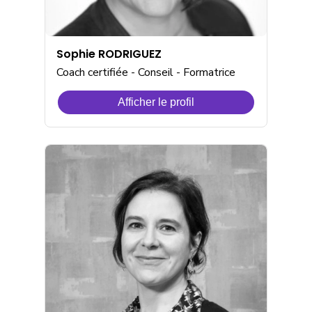
Sophie RODRIGUEZ
Coach certifiée - Conseil - Formatrice
Afficher le profil
de
Sophie
RODRIGUEZ