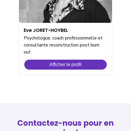
Eve JORET-HOYBEL
Psychologue, coach professionnelle et
consultante reconstruction post burn
out
Afficher le profil
de
Eve
JORET-
HOYBEL
Contactez-nous pour en