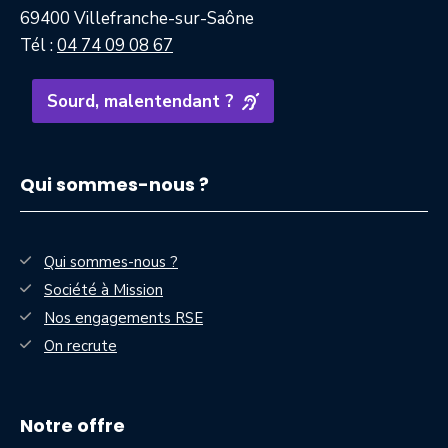
69400 Villefranche-sur-Saône
Tél :
04 74 09 08 67
Sourd, malentendant ?
Qui sommes-nous ?
Qui sommes-nous ?
Société à Mission
Nos engagements RSE
On recrute
Notre offre