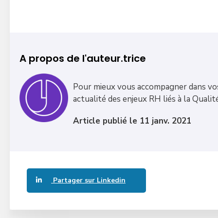
A propos de l'auteur.trice
Pour mieux vous accompagner dans vo
actualité des enjeux RH liés à la Qualit
Article publié le 11 janv. 2021
Partager sur Linkedin