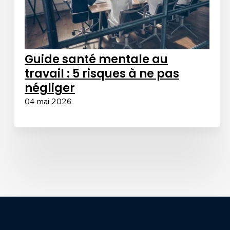
Guide santé mentale au
travail : 5 risques à ne pas
négliger
04 mai 2026