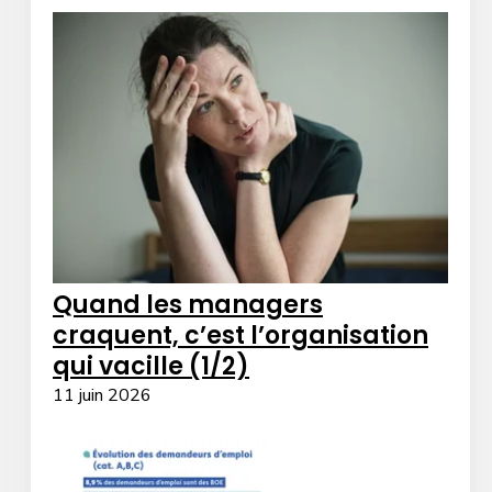
Quand les managers
craquent, c’est l’organisation
qui vacille (1/2)
11 juin 2026