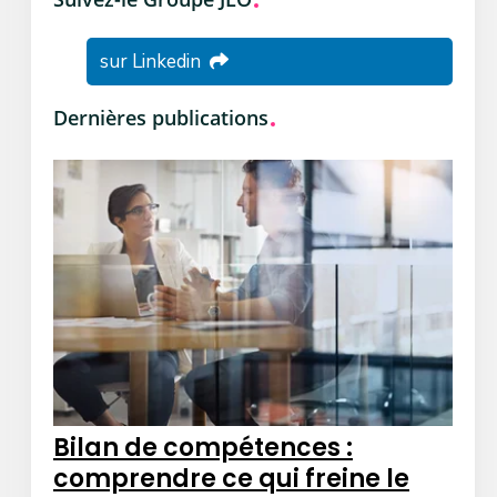
sur Linkedin
Dernières publications
Bilan de compétences :
comprendre ce qui freine le