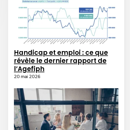
Handicap et emploi : ce que
révèle le dernier rapport de
l’Agefiph
20 mai 2026