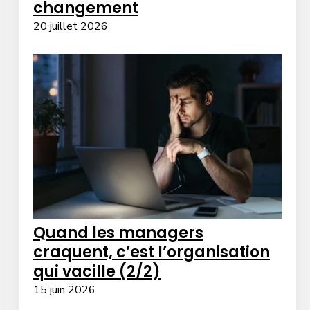
changement
20 juillet 2026
Quand les managers
craquent, c’est l’organisation
qui vacille (2/2)
15 juin 2026