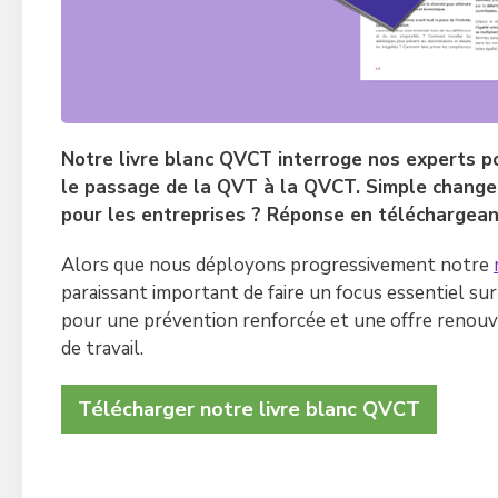
Notre livre blanc QVCT interroge nos experts 
le passage de la QVT à la QVCT. Simple change
pour les entreprises ? Réponse en téléchargeant
Alors que nous déployons progressivement notre
paraissant important de faire un focus essentiel 
pour une prévention renforcée et une offre renouve
de travail.
Télécharger notre livre blanc QVCT