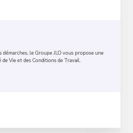
s démarches, le Groupe JLO vous propose une
é de Vie et des Conditions de Travail.