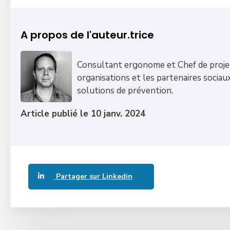
A propos de l'auteur.trice
Consultant ergonome et Chef de projet
organisations et les partenaires sociau
solutions de prévention.
Article publié le 10 janv. 2024
Partager sur Linkedin