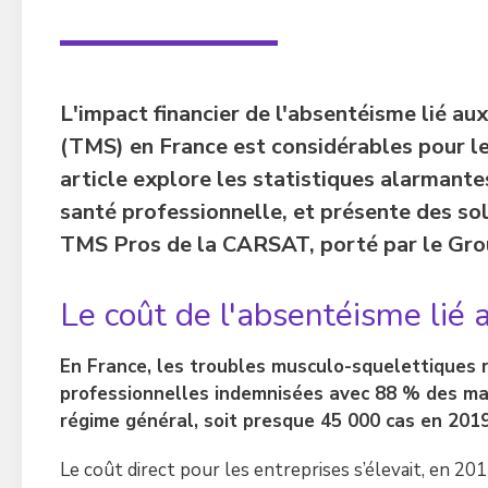
L'impact financier de l'absentéisme lié a
(TMS) en France est considérables pour les
article explore les statistiques alarmante
santé professionnelle, et présente des 
TMS Pros de la CARSAT, porté par le Gro
Le coût de l'absentéisme lié
En France, les troubles musculo-squelettiques 
professionnelles indemnisées avec 88 % des ma
régime général, soit presque 45 000 cas en 2019
Le coût direct pour les entreprises s’élevait, en 2017