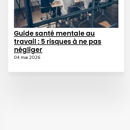
Guide santé mentale au
travail : 5 risques à ne pas
négliger
04 mai 2026