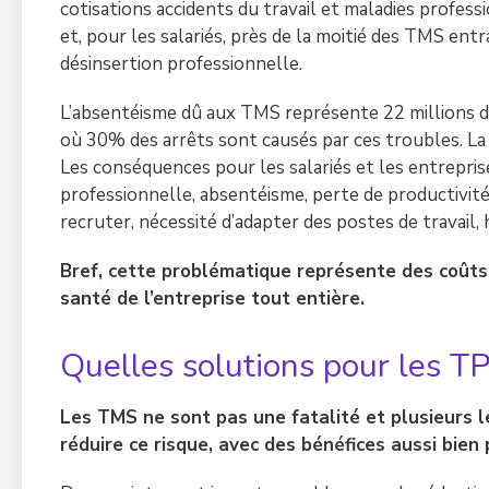
cotisations accidents du travail et maladies professi
et, pour les salariés, près de la moitié des TMS ent
désinsertion professionnelle.
L’absentéisme dû aux TMS représente 22 millions de
où 30% des arrêts sont causés par ces troubles. La
Les conséquences pour les salariés et les entrepris
professionnelle, absentéisme, perte de productivité,
recruter, nécessité d’adapter des postes de travail,
Bref, cette problématique représente des coûts 
santé de l’entreprise tout entière.
Quelles solutions pour les T
Les TMS ne sont pas une fatalité et plusieurs l
réduire ce risque, avec des bénéfices aussi bien 