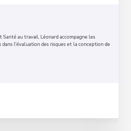
 Santé au travail, Léonard accompagne les
x dans l'évaluation des risques et la conception de