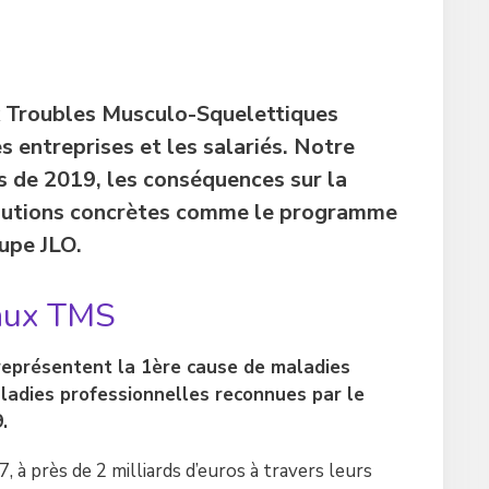
ux Troubles Musculo-Squelettiques
 entreprises et les salariés. Notre
s de 2019, les conséquences sur la
solutions concrètes comme le programme
upe JLO.
 aux TMS
représentent la 1ère cause de maladies
ladies professionnelles reconnues par le
.
, à près de 2 milliards d’euros à travers leurs