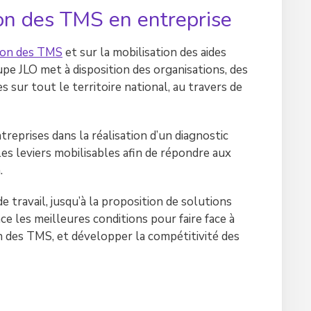
on des TMS en entreprise
ion des TMS
et sur la mobilisation des aides
upe JLO met à disposition des organisations, des
sur tout le territoire national, au travers de
eprises dans la réalisation d’un diagnostic
les leviers mobilisables afin de répondre aux
.
e travail, jusqu’à la proposition de solutions
e les meilleures conditions pour faire face à
 des TMS, et développer la compétitivité des