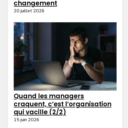
changement
20 juillet 2026
Quand les managers
craquent, c’est l’organisation
qui vacille (2/2)
15 juin 2026