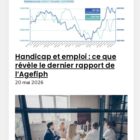
Handicap et emploi : ce que
révèle le dernier rapport de
l’Agefiph
20 mai 2026