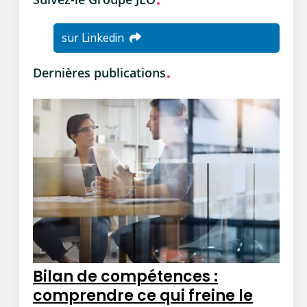
sur Linkedin
Dernières publications
Bilan de compétences :
comprendre ce qui freine le