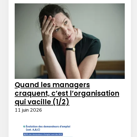
Quand les managers
craquent, c’est l’organisation
qui vacille (1/2)
11 juin 2026