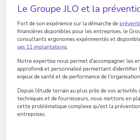
Le Groupe JLO et la préventi
Fort de son expérience sur la démarche de
prévent
financières disponibles pour les entreprises, le Gro
consultants ergonomes expérimentés et disponibles 
ses 11 implantations
.
Notre expertise nous permet d'accompagner les entr
approfondi et personnalisé permettant d’identifier 
enjeux de santé et de performance de l'organisation
Depuis l’étude terrain au plus près de vos activités d
techniques et de fournisseurs, nous mettons en plac
cette problématique complexe qu'est la prévention
entreprises.