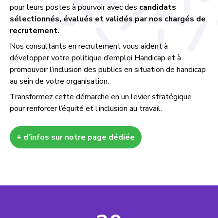
pour leurs postes à pourvoir avec des
candidats
sélectionnés, évalués et validés par nos chargés de
recrutement.
Nos consultants en recrutement vous aident à
développer votre politique d’emploi Handicap et à
promouvoir l’inclusion des publics en situation de handicap
au sein de votre organisation.
Transformez cette démarche en un levier stratégique
pour renforcer l’équité et l’inclusion au travail.
+ d'infos sur notre page dédiée