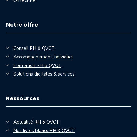
On recrute
Notre offre
Conseil RH & QVCT
Accompagnement individuel
Formation RH & QVCT
Solutions digitales & services
Ressources
Actualité RH & QVCT
Nos livres blancs RH & QVCT