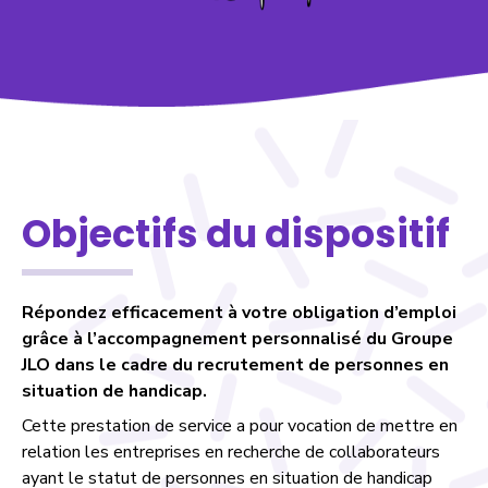
Objectifs du dispositif
Répondez efficacement à votre obligation d’emploi
grâce à l’accompagnement personnalisé du Groupe
JLO dans le cadre du recrutement de personnes en
situation de handicap.
Cette prestation de service a pour vocation de mettre en
relation les entreprises en recherche de collaborateurs
ayant le statut de personnes en situation de handicap