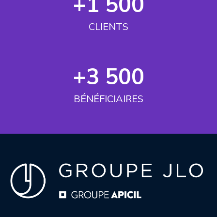
+1 500
CLIENTS
+3 500
BÉNÉFICIAIRES