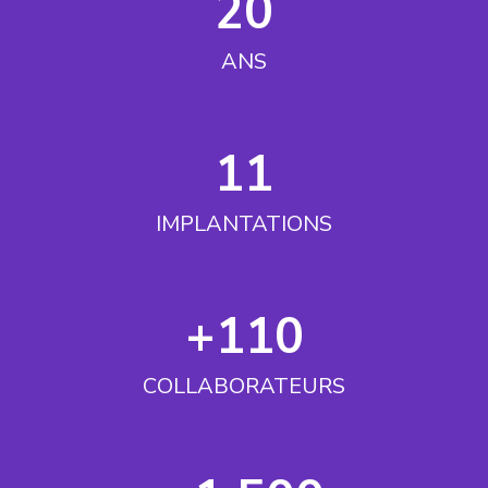
20
ANS
11
IMPLANTATIONS
+110
COLLABORATEURS