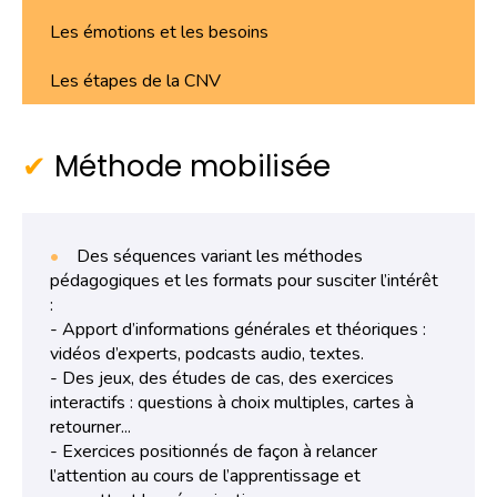
Les
émotions et les
besoins
Les
étapes de la CNV
Méthode mobilisée
Des séquences variant les méthodes
pédagogiques et les formats pour susciter l’intérêt
:
- Apport d’informations générales et théoriques :
vidéos d’experts, podcasts audio, textes.
- Des jeux, des études de cas, des exercices
interactifs : questions à choix multiples, cartes à
retourner...
- Exercices positionnés de façon à relancer
l’attention au cours de l’apprentissage et