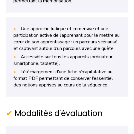
permettant la mémorisation.
Une approche ludique et immersive et une
participation active de l’apprenant pour le mettre au
cœur de son apprentissage : un parcours scénarisé
et captivant autour d’un parcours avec une quête.
Accessible sur tous les appareils (ordinateur,
smartphone, tablette).
Téléchargement d'une fiche récapitulative au
format PDF permettant de conserver l’essentiel
des notions apprises au cours de la séquence.
Modalités d'évaluation