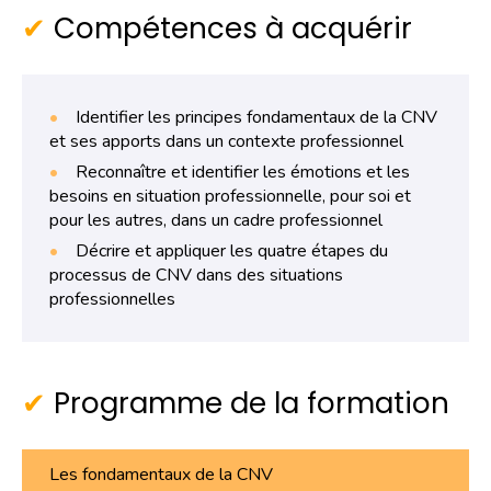
Compétences à acquérir
Identifier les principes fondamentaux de la CNV
et ses apports dans un contexte professionnel
Reconnaître et identifier les émotions et les
besoins en situation professionnelle, pour soi et
pour les autres, dans un cadre professionnel
Décrire et appliquer les quatre étapes du
processus de CNV dans des situations
professionnelles
Programme de la formation
Les fondamentaux de la CNV