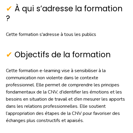
À qui s’adresse la formation
?
Cette formation s'adresse à tous les publics
Objectifs de la formation
Cette formation e-learning vise à sensibiliser à la
communication non violente dans le contexte
professionnel. Elle permet de comprendre les principes
fondamentaux de la CNV, d’identifier les émotions et les
besoins en situation de travail et d’en mesurer les apports
dans les relations professionnelles. Elle soutient
l’appropriation des étapes de la CNV pour favoriser des
échanges plus constructifs et apaisés.