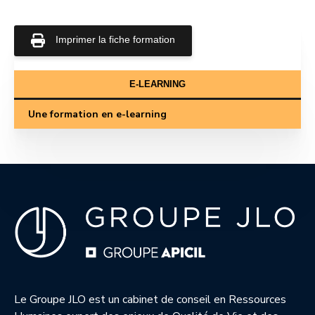
Imprimer la fiche formation
E-LEARNING
Une formation en e-learning
Le Groupe JLO est un cabinet de conseil en Ressources