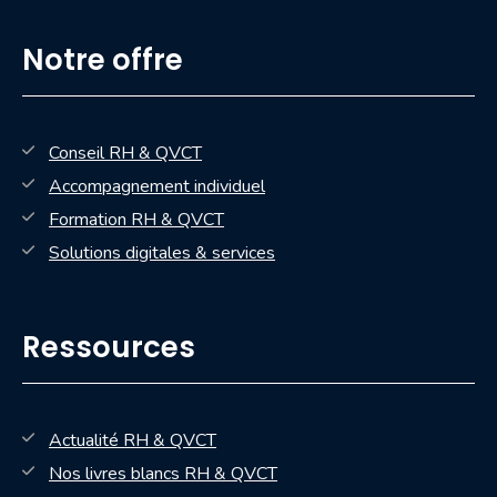
Notre offre
Conseil RH & QVCT
Accompagnement individuel
Formation RH & QVCT
Solutions digitales & services
Ressources
Actualité RH & QVCT
Nos livres blancs RH & QVCT