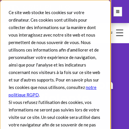
Ce site web stocke les cookies sur votre
ordinateur. Ces cookies sont utilisés pour
collecter des informations sur la manière dont
vous interagissez avec notre site web et nous
permettent de nous souvenir de vous. Nous
utilisons ces informations afin d'améliorer et de
personnaliser votre expérience de navigation,
La
ainsi que pour l'analyse et les indicateurs
concernant nos visiteurs à la fois sur ce site web
Communication
et sur d'autres supports. Pour en savoir plus sur
les cookies que nous utilisons, consultez
notre
Non Violente
politique RGPD
.
Si vous refusez l'utilisation des cookies, vos
(CNV) (e-
informations ne seront pas suivies lors de votre
visite sur ce site. Un seul cookie sera utilisé dans
learning - Les
votre navigateur afin de se souvenir de ne pas