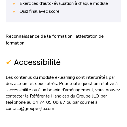
Exercices d’auto-évaluation à chaque module
Quiz final avec score
Reconnaissance de la formation
: attestation de
formation
Accessibilité
Les contenus du module e-learning sont interprétés par
des acteurs et sous-titrés. Pour toute question relative à
l’accessibilité ou à un besoin d'aménagement, vous pouvez
contacter la Référente Handicap du Groupe JLO, par
téléphone au 04 74 09 08 67 ou par courriel à
contact@groupe-jlo.com