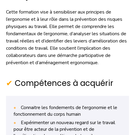
Cette formation vise à sensibiliser aux principes de
l’ergonomie et à leur rôle dans la prévention des risques
physiques au travail. Elle permet de comprendre les
fondamentaux de l’ergonomie, d’analyser les situations de
travail réelles et d’identifier des leviers d’amélioration des
conditions de travail. Elle soutient l’implication des
collaborateurs dans une démarche participative de
prévention et d’aménagement ergonomique.
Compétences à acquérir
Connaitre les fondements de l'ergonomie et le
fonctionnement du corps humain
Expérimenter un nouveau regard sur le travail
pour être acteur de la prévention et de