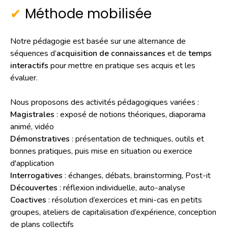
Méthode mobilisée
Notre pédagogie est basée sur une alternance de
séquences d’
acquisition de connaissances
et de
temps
interactifs
pour mettre en pratique ses acquis et les
évaluer.
Nous proposons des activités pédagogiques variées :
Magistrales
: exposé de notions théoriques, diaporama
animé, vidéo
Démonstratives
: présentation de techniques, outils et
bonnes pratiques, puis mise en situation ou exercice
d'application
Interrogatives
: échanges, débats, brainstorming, Post-it
Découvertes
: réflexion individuelle, auto-analyse
Coactives
: résolution d’exercices et mini-cas en petits
groupes, ateliers de capitalisation d’expérience, conception
de plans collectifs