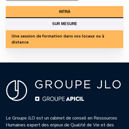
INTRA
SUR MESURE
Une session de formation dans vos locaux ou à
distance
Le Groupe JLO est un cabinet de conseil en Ressources
Humaines expert des enjeux de Qualité de Vie et des