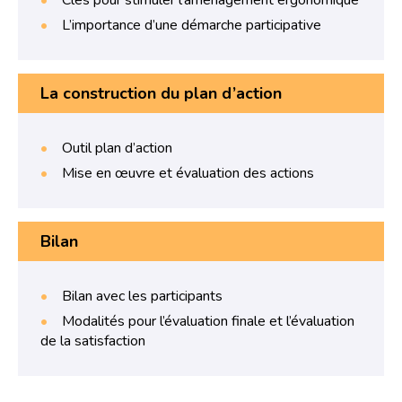
Clés pour stimuler l’aménagement ergonomique
L’importance d’une démarche participative
La construction du plan d’action
Outil plan d’action
Mise en œuvre et évaluation des actions
Bilan
Bilan avec les participants
Modalités pour l’évaluation finale et l’évaluation
de la satisfaction