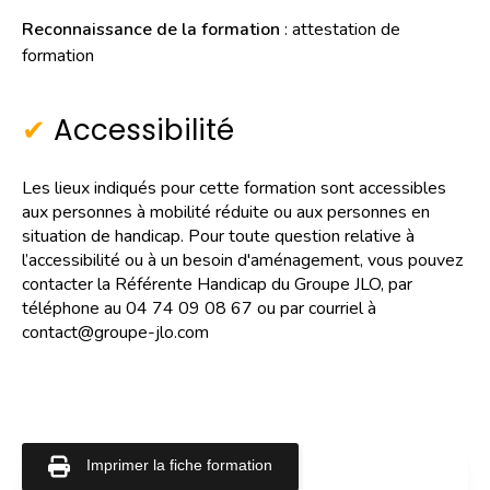
Reconnaissance de la formation
: attestation de
formation
Accessibilité
Les lieux indiqués pour cette formation sont accessibles
aux personnes à mobilité réduite ou aux personnes en
situation de handicap. Pour toute question relative à
l’accessibilité ou à un besoin d'aménagement, vous pouvez
contacter la Référente Handicap du Groupe JLO, par
téléphone au 04 74 09 08 67 ou par courriel à
contact@groupe-jlo.com
Imprimer la fiche formation