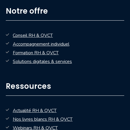
Notre offre
Conseil RH & QVCT
Accompagnement individuel
Formation RH & QVCT
Solutions digitales & services
Ressources
Actualité RH & QVCT
Nos livres blancs RH & QVCT
— nouvelle fenêtre
Webinars RH & QVCT