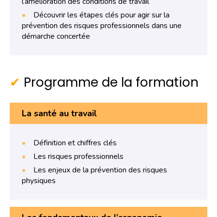
l’amélioration des conditions de travail
Découvrir les étapes clés pour agir sur la
prévention des risques professionnels dans une
démarche concertée
Programme de la formation
La santé au travail
Définition et chiffres clés
Les risques professionnels
Les enjeux de la prévention des risques
physiques