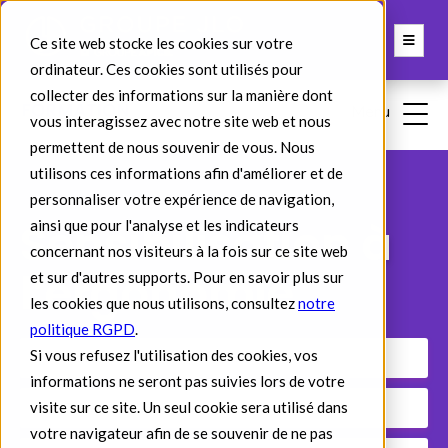
Ce site web stocke les cookies sur votre
ordinateur. Ces cookies sont utilisés pour
collecter des informations sur la manière dont
vous interagissez avec notre site web et nous
permettent de nous souvenir de vous. Nous
utilisons ces informations afin d'améliorer et de
personnaliser votre expérience de navigation,
Sensibilisation à
ainsi que pour l'analyse et les indicateurs
concernant nos visiteurs à la fois sur ce site web
l’ergonomie
et sur d'autres supports. Pour en savoir plus sur
les cookies que nous utilisons, consultez
notre
politique RGPD
.
Si vous refusez l'utilisation des cookies, vos
Référence : 633
informations ne seront pas suivies lors de votre
visite sur ce site. Un seul cookie sera utilisé dans
Publics : Collaborateurs
votre navigateur afin de se souvenir de ne pas