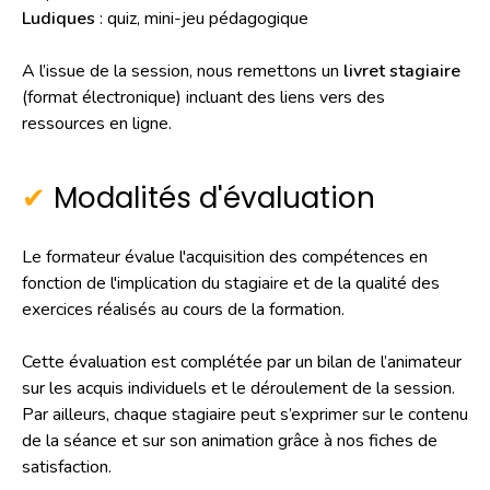
Ludiques
: quiz, mini-jeu pédagogique
A l’issue de la session, nous remettons un
livret stagiaire
(format électronique) incluant des liens vers des
ressources en ligne.
Modalités d'évaluation
Le formateur évalue l'acquisition des compétences en
fonction de l'implication du stagiaire et de la qualité des
exercices réalisés au cours de la formation.
Cette évaluation est complétée par un bilan de l’animateur
sur les acquis individuels et le déroulement de la session.
Par ailleurs, chaque stagiaire peut s’exprimer sur le contenu
de la séance et sur son animation grâce à nos fiches de
satisfaction.