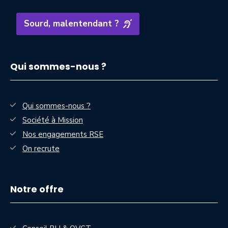
Sourd, malentendant ?
Qui sommes-nous ?
Qui sommes-nous ?
Société à Mission
Nos engagements RSE
On recrute
Notre offre