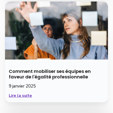
Comment mobiliser ses équipes en
faveur de l'égalité professionnelle
9 janvier 2025
Lire la suite