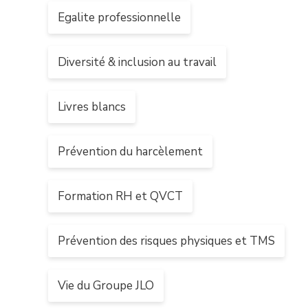
Egalite professionnelle
Diversité & inclusion au travail
Livres blancs
Prévention du harcèlement
Formation RH et QVCT
Prévention des risques physiques et TMS
Vie du Groupe JLO