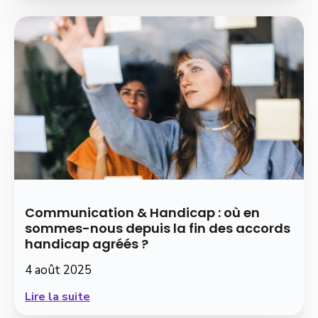
Communication & Handicap : où en
sommes-nous depuis la fin des accords
handicap agréés ?
4 août 2025
Lire la suite