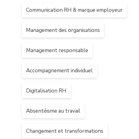
Communication RH & marque employeur
Management des organisations
Management responsable
Accompagnement individuel
Digitalisation RH
Absentéisme au travail
Changement et transformations