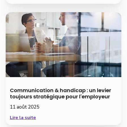
Communication & handicap : un levier
toujours stratégique pour l'employeur
11 août 2025
Lire la suite