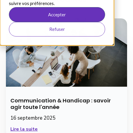
suivre vos préférences.
Accepter
Refuser
Communication & Handicap : savoir
agir toute l'année
16 septembre 2025
Lire la suite