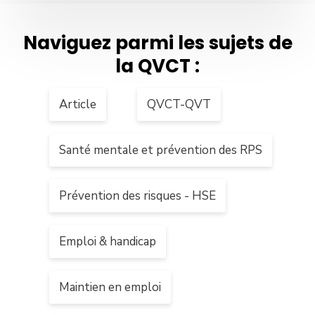
Naviguez parmi les sujets de
la QVCT :
Article
QVCT-QVT
Santé mentale et prévention des RPS
Prévention des risques - HSE
Emploi & handicap
Maintien en emploi