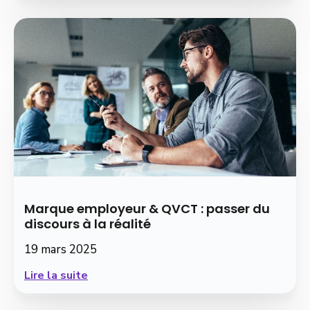
Marque employeur & QVCT : passer du
discours à la réalité
19 mars 2025
Lire la suite