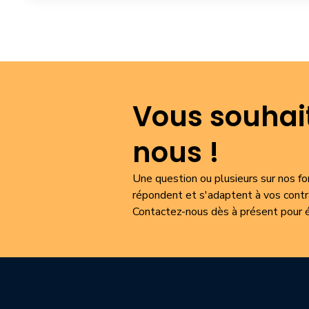
Vous souhait
nous !
Une question ou plusieurs sur nos 
répondent et s'adaptent à vos contra
Contactez-nous dès à présent pour é