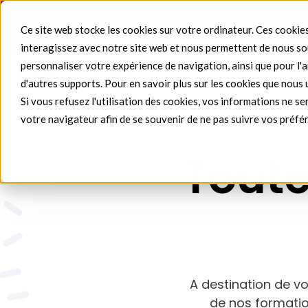
Ce site web stocke les cookies sur votre ordinateur. Ces cookies
interagissez avec notre site web et nous permettent de nous sou
personnaliser votre expérience de navigation, ainsi que pour l'an
d'autres supports. Pour en savoir plus sur les cookies que nous 
Domaines de formati
Si vous refusez l'utilisation des cookies, vos informations ne ser
votre navigateur afin de se souvenir de ne pas suivre vos préfé
Toute
A destination de v
de nos formatio